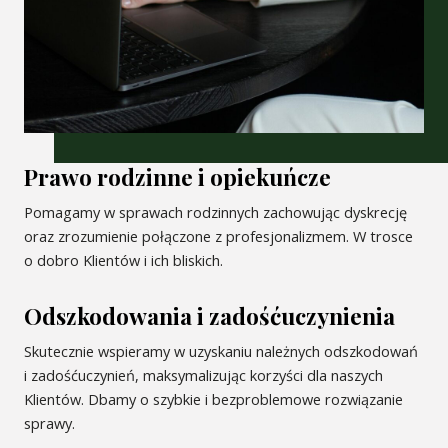
Prawo rodzinne i opiekuńcze
Pomagamy w sprawach rodzinnych zachowując dyskrecję
oraz zrozumienie połączone z profesjonalizmem. W trosce
o dobro Klientów i ich bliskich.
Odszkodowania i zadośćuczynienia
Skutecznie wspieramy w uzyskaniu należnych odszkodowań
i zadośćuczynień, maksymalizując korzyści dla naszych
Klientów. Dbamy o szybkie i bezproblemowe rozwiązanie
sprawy.