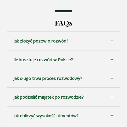
FAQs
Jak złożyć pozew o rozwód?
Ile kosztuje rozwód w Polsce?
Jak długo trwa proces rozwodowy?
Jak podzielić majątek po rozwodzie?
Jak obliczyć wysokość alimentów?