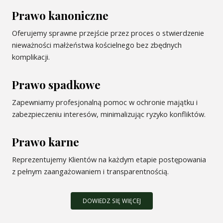
Prawo kanoniczne
Oferujemy sprawne przejście przez proces o stwierdzenie
nieważności małżeństwa kościelnego bez zbędnych
komplikacji.
Prawo spadkowe
Zapewniamy profesjonalną pomoc w ochronie majątku i
zabezpieczeniu interesów, minimalizując ryzyko konfliktów.
Prawo karne
Reprezentujemy Klientów na każdym etapie postępowania
z pełnym zaangażowaniem i transparentnością.
DOWIEDZ SIĘ WIĘCEJ