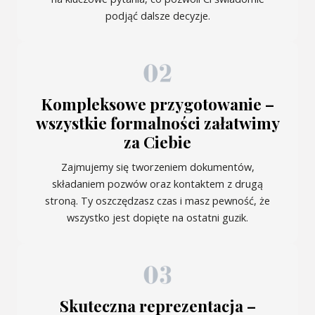
podjąć dalsze decyzje.
Kompleksowe przygotowanie –
wszystkie formalności załatwimy
za Ciebie
Zajmujemy się tworzeniem dokumentów,
składaniem pozwów oraz kontaktem z drugą
stroną. Ty oszczędzasz czas i masz pewność, że
wszystko jest dopięte na ostatni guzik.
Skuteczna reprezentacja –