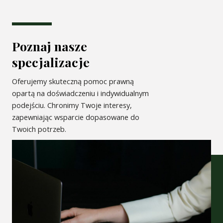
Poznaj nasze
specjalizacje
Oferujemy skuteczną pomoc prawną
opartą na doświadczeniu i indywidualnym
podejściu. Chronimy Twoje interesy,
zapewniając wsparcie dopasowane do
Twoich potrzeb.