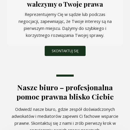
walczymy o Twoje prawa
Reprezentujemy Cię w sądzie lub podczas
negocjacji, zapewniając, że Twoje interesy są na
pierwszym miejscu. Dążymy do szybkiego i
korzystnego rozwiązania Twojej sprawy.
SKONTAKTUJ SIĘ
Nasze biuro – profesjonalna
pomoc prawna blisko Ciebie
Odwiedź nasze biuro, gdzie zespół doświadczonych
adwokatów i mediatorów zapewni Ci fachowe wsparcie
prawne. Skontaktuj się z nami i zrób pierwszy krok w