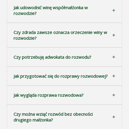
Jak udowodnić winę współmałżonka w
rozwodzie?
Czy zdrada zawsze oznacza orzeczenie winy w
rozwodzie?
Czy potrzebuję adwokata do rozwodu?
Jak przygotować się do rozprawy rozwodowej?
Jak wygląda rozprawa rozwodowa?
Czy można wziąć rozwód bez obecności
drugiego małżonka?