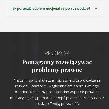
Jak poradzić sobie emocjonalnie po rozwodzie?
Pomagamy rozwiązywać
problemy prawne
Nasza misja to skuteczne i sprawne przeprowadzenie
rozwodu, zawsze z uwzględnieniem dobra Twojego
dziecka. Oferujemy profesjonalne wsparcie prawne i
mediacyjne, aby pomóc Ci przejść przez ten trudny czas z
troską o Twoją przyszłość.